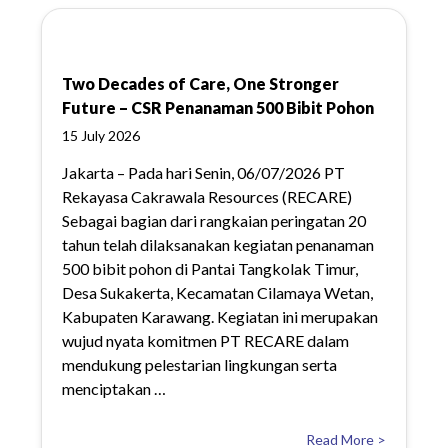
Two Decades of Care, One Stronger
Future – CSR Penanaman 500 Bibit Pohon
15 July 2026
Jakarta – Pada hari Senin, 06/07/2026 PT
Rekayasa Cakrawala Resources (RECARE)
Sebagai bagian dari rangkaian peringatan 20
tahun telah dilaksanakan kegiatan penanaman
500 bibit pohon di Pantai Tangkolak Timur,
Desa Sukakerta, Kecamatan Cilamaya Wetan,
Kabupaten Karawang. Kegiatan ini merupakan
wujud nyata komitmen PT RECARE dalam
mendukung pelestarian lingkungan serta
menciptakan …
Read More >