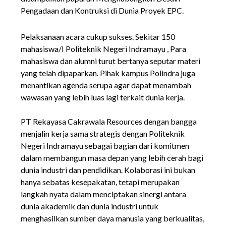
Pengadaan dan Kontruksi di Dunia Proyek EPC.
Pelaksanaan acara cukup sukses. Sekitar 150
mahasiswa/I Politeknik Negeri Indramayu , Para
mahasiswa dan alumni turut bertanya seputar materi
yang telah dipaparkan. Pihak kampus Polindra juga
menantikan agenda serupa agar dapat menambah
wawasan yang lebih luas lagi terkait dunia kerja.
PT Rekayasa Cakrawala Resources dengan bangga
menjalin kerja sama strategis dengan Politeknik
Negeri Indramayu sebagai bagian dari komitmen
dalam membangun masa depan yang lebih cerah bagi
dunia industri dan pendidikan. Kolaborasi ini bukan
hanya sebatas kesepakatan, tetapi merupakan
langkah nyata dalam menciptakan sinergi antara
dunia akademik dan dunia industri untuk
menghasilkan sumber daya manusia yang berkualitas,