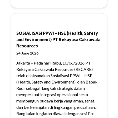
SOSIALISASI PPWI – HSE (Health, Safety
and Environment) PT Rekayasa Cakrawala
Resources
24 June 2026
Jakarta – Pada hari Rabu, 10/06/2026 PT
Rekayasa Cakrawala Resources (RECARE)
telah dilaksanakan Sosialisasi PPWI – HSE
(Health, Safety and Environment) oleh Bapak
Rudi, sebagai langkah strategis dalam
memperkuat integrasi operasional serta
membangun budaya kerja yang aman, sehat,
dan berkelanjutan di lingkungan perusahaan..
Rangkaian kegiatan diawali dengan sesi Pre-