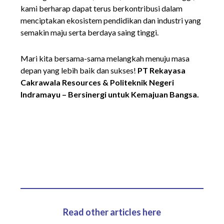
kami berharap dapat terus berkontribusi dalam
menciptakan ekosistem pendidikan dan industri yang
semakin maju serta berdaya saing tinggi.
Mari kita bersama-sama melangkah menuju masa
depan yang lebih baik dan sukses!
PT Rekayasa
Cakrawala Resources & Politeknik Negeri
Indramayu – Bersinergi untuk Kemajuan Bangsa.
Read other articles here