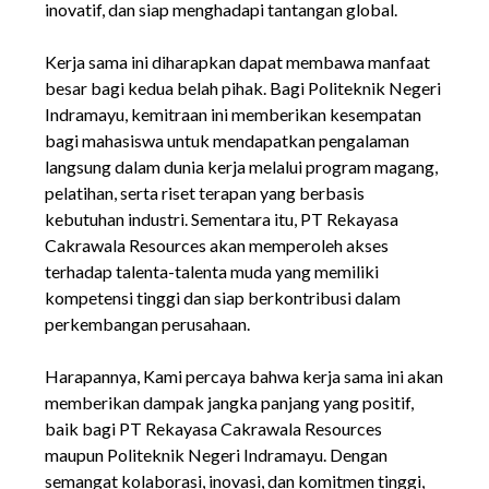
inovatif, dan siap menghadapi tantangan global.
Kerja sama ini diharapkan dapat membawa manfaat
besar bagi kedua belah pihak. Bagi Politeknik Negeri
Indramayu, kemitraan ini memberikan kesempatan
bagi mahasiswa untuk mendapatkan pengalaman
langsung dalam dunia kerja melalui program magang,
pelatihan, serta riset terapan yang berbasis
kebutuhan industri. Sementara itu, PT Rekayasa
Cakrawala Resources akan memperoleh akses
terhadap talenta-talenta muda yang memiliki
kompetensi tinggi dan siap berkontribusi dalam
perkembangan perusahaan.
Harapannya, Kami percaya bahwa kerja sama ini akan
memberikan dampak jangka panjang yang positif,
baik bagi PT Rekayasa Cakrawala Resources
maupun Politeknik Negeri Indramayu. Dengan
semangat kolaborasi, inovasi, dan komitmen tinggi,