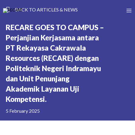
BACK TO ARTICLES & NEWS
RECARE GOES TO CAMPUS –
Perjanjian Kerjasama antara
PT Rekayasa Cakrawala
Resources (RECARE) dengan
Politeknik Negeri Indramayu
dan Unit Penunjang
Akademik Layanan Uji
Kompetensi.
5 February 2025