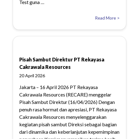
Test guna …
Read More >
Pisah Sambut Direktur PT Rekayasa
Cakrawala Resources
20 April 2026
Jakarta – 16 April 2026 PT Rekayasa
Cakrawala Resources (RECARE) menggelar
Pisah Sambut Direktur (16/04/2026) Dengan
penuh rasa hormat dan apresiasi, PT Rekayasa
Cakrawala Resources menyelenggarakan
kegiatan pisah sambut Direksi sebagai bagian
dari dinamika dan keberlanjutan kepemimpinan